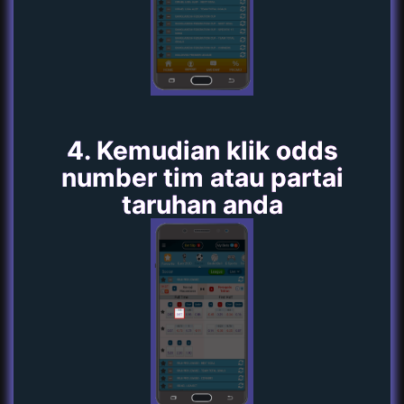
4. Kemudian klik odds
number tim atau partai
taruhan anda