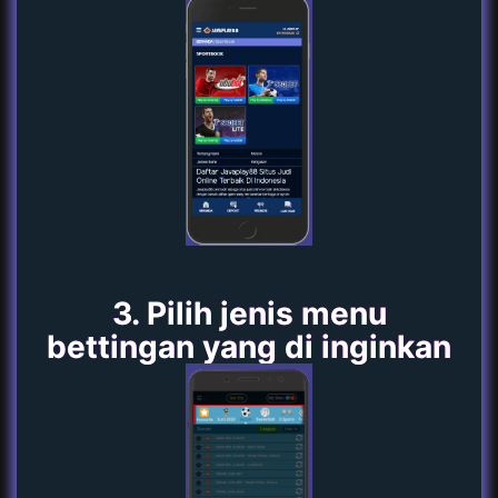
3. Pilih jenis menu
bettingan yang di inginkan