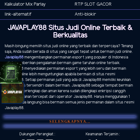
Kalkulator Mix Parlay
RTP SLOT GACOR
link-alternatif
Anti-blokir
JAVAPLAY88 Situs Judi Online Terbaik &
Berkualitas
Masih bingung memilih situs judi online yang terbaik dan terpercaya? Tenang
saja, Anda sudah berada di situs yang sangat tepat untuk bermain judi online.
Javaplay88
mengembangkan permainan esport yang populer di Indonesia
untuk memberikan pengalaman bermain game taruhan online terbaik.
Javaplay88 menyediakan permainan esport yang lebih seru dan bermain
taruhan online lebih menguntungkan apabila bermain di situs resmi
Javaplay88. Setiap permainan judi yang ada di Javaplay88 memiliki keunikan
serta grafis tersendiri dalam bermain. Javaplay88 sebagai tempat bermain
judi online terlengkap dan aman karena sudah dilengkapi enkripsi canggih
serta pelayanan tercepat dari operator Javaplay88. Hanya menggunakan 1
user ID Anda langsung bisa bermain semua jenis permainan dalam situs resmi
Javaplay88.
SELENGKAPNYA...
Dukungan Perangkat :
Keamanan Terjamin :